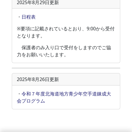
2025年8月29日更新
・
日程表
※要項に記載されているとおり、9:00から受付
となります。
保護者のみ入り口で受付をしますのでご協
力をお願いいたします。
2025年8月26日更新
・
令和７年度北海道地方青少年空手道錬成大
会プログラム