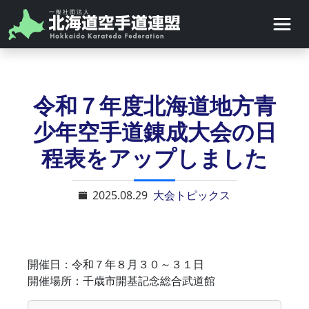
令和７年度北海道地方青
少年空手道錬成大会の日
程表をアップしました
2025.08.29
大会トピックス
開催日：令和７年８月３０～３１日
開催場所：千歳市開基記念総合武道館