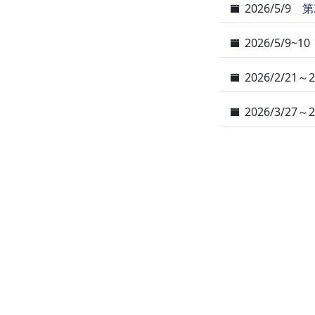
2026/5/9
第
2026/5/9~10
2026/2/21～2
2026/3/27～2