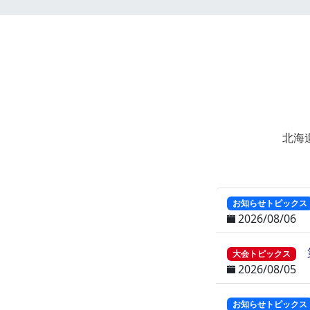
北海
お知らせトピックス
2026/08/06
大会トピックス
2026/08/05
お知らせトピックス