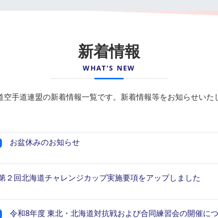
新着情報
WHAT'S NEW
道空手道連盟の新着情報一覧です。新着情報等をお知らせいた
お盆休みのお知らせ
第２回北海道チャレンジカップ実施要項をアップしました
令和8年度 東北・北海道対抗戦および合同練習会の開催に