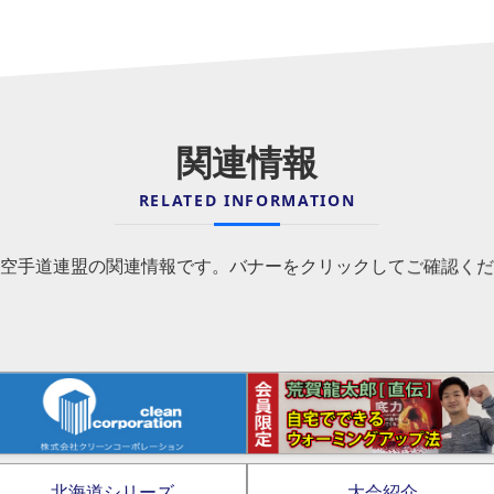
関連情報
RELATED INFORMATION
空手道連盟の関連情報です。バナーをクリックしてご確認くだ
北海道シリーズ
大会紹介