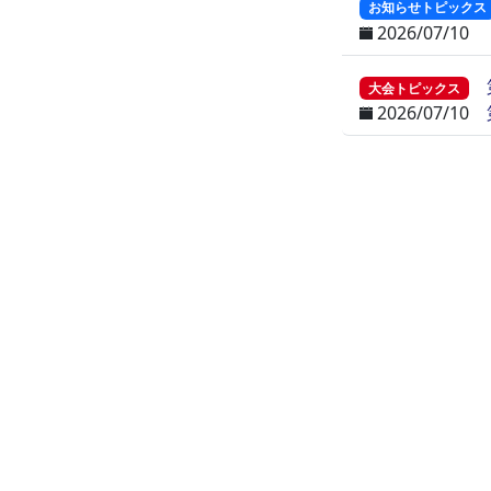
お知らせトピックス
2026/07/10
大会トピックス
2026/07/10