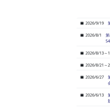
2026/9/19
2026/8/1
第
5
2026/8/13～1
2026/8/21～2
2026/6/27
2026/6/13