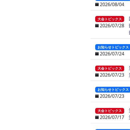
2026/08/04
大会トピックス
2026/07/28
お知らせトピックス
2026/07/24
大会トピックス
2026/07/23
お知らせトピックス
2026/07/23
大会トピックス
2026/07/17