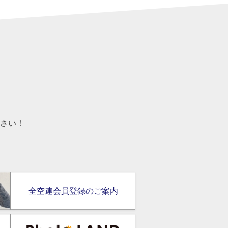
さい！
全空連会員登録のご案内