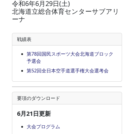
令和6年6月29日(土)
北海道立総合体育センターサブアリ
ーナ
戦績表
第78回国民スポーツ大会北海道ブロック
予選会
第52回全日本空手道選手権大会選考会
要項のダウンロード
6月21日更新
大会プログラム