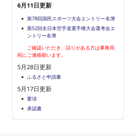
6月11日更新
第78回国民スポーツ大会エントリー名簿
第52回全日本空手道選手権大会選考会エ
ントリー名簿
ご確認いただき、誤りがある方は事務局
宛にご連絡願います。
5月28日更新
ふるさと申請書
5月17日更新
要項
承認書