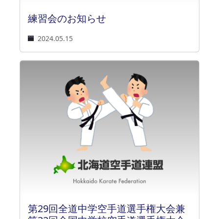
練習会のお知らせ
2024.05.15
第29回全道中学空手道選手権大会兼