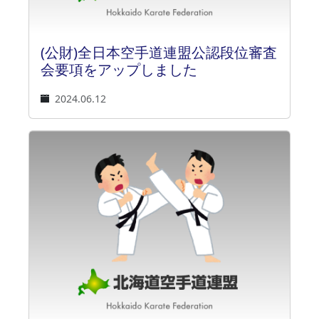
(公財)全日本空手道連盟公認段位審査
会要項をアップしました
2024.06.12