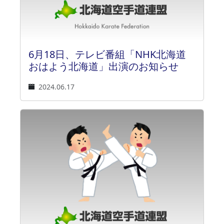
6月18日、テレビ番組「NHK北海道
おはよう北海道」出演のお知らせ
2024.06.17