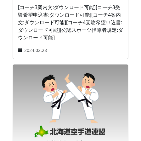
[コーチ3案内文:ダウンロード可能][コーチ3受
験希望申込書:ダウンロード可能][コーチ4案内
文:ダウンロード可能][コーチ4受験希望申込書:
ダウンロード可能][公認スポーツ指導者規定:ダ
ウンロード可能]
2024.02.28