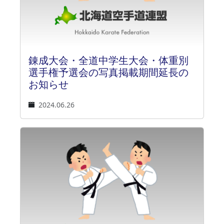
錬成大会・全道中学生大会・体重別
選手権予選会の写真掲載期間延長の
お知らせ
2024.06.26