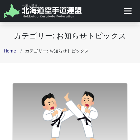
カテゴリー:
お知らせトピックス
Home
カテゴリー:
お知らせトピックス