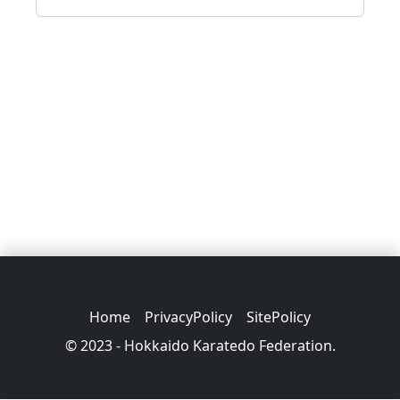
Home
PrivacyPolicy
SitePolicy
© 2023 - Hokkaido Karatedo Federation.