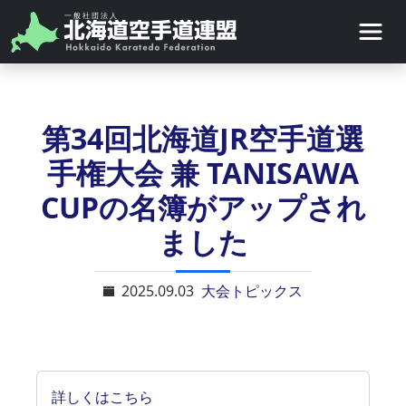
第34回北海道JR空手道選
手権大会 兼 TANISAWA
CUPの名簿がアップされ
ました
2025.09.03
大会トピックス
詳しくはこちら