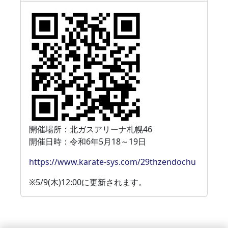
開催場所：北ガスアリーナ札幌46
開催日時：令和6年5月18～19日
https://www.karate-sys.com/29thzendochu
※5/9(木)12:00に更新されます。