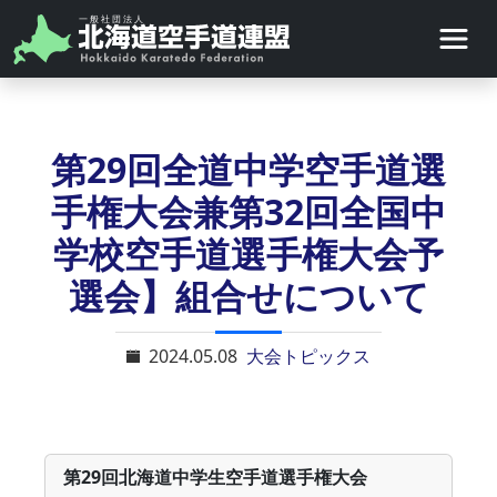
第29回全道中学空手道選
手権大会兼第32回全国中
学校空手道選手権大会予
選会】組合せについて
2024.05.08
大会トピックス
第29回北海道中学生空手道選手権大会