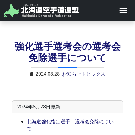
強化選手選考会の選考会
免除選手について
2024.08.28
お知らせトピックス
2024年8月28日更新
北海道強化指定選手 選考会免除につい
て