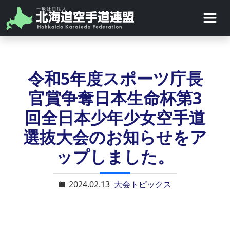
令和5年度スポーツ庁長
官賞争奪日本生命杯第3
回全日本少年少女空手道
選抜大会のお知らせをア
ップしました。
2024.02.13
大会トピックス