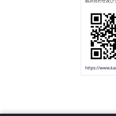
組み合わせ及び
https://www.ka